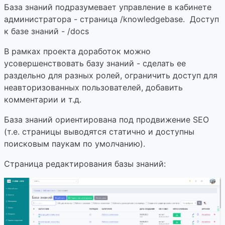
База знаний подразумевает управление в кабинете
администратора - страница /knowledgebase. Доступ
к базе знаний - /docs
В рамках проекта доработок можно
усовершенствовать базу знаний - сделать ее
раздельно для разных ролей, ограничить доступ для
неавторизованных пользователей, добавить
комментарии и т.д.
База знаний ориентирована под продвижение SEO
(т.е. страницы выводятся статично и доступны
поисковым паукам по умолчанию).
Страница редактирования базы знаний: