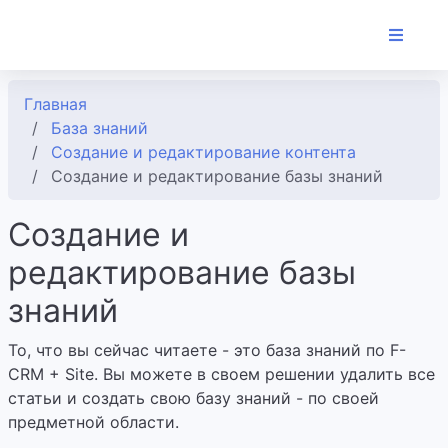
Главная
База знаний
Создание и редактирование контента
Создание и редактирование базы знаний
Создание и
редактирование базы
знаний
То, что вы сейчас читаете - это база знаний по F-
CRM + Site. Вы можете в своем решении удалить все
статьи и создать свою базу знаний - по своей
предметной области.