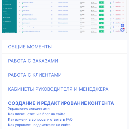
ОБЩИЕ МОМЕНТЫ
РАБОТА С ЗАКАЗАМИ
РАБОТА С КЛИЕНТАМИ
КАБИНЕТЫ РУКОВОДИТЕЛЯ И МЕНЕДЖЕРА
СОЗДАНИЕ И РЕДАКТИРОВАНИЕ КОНТЕНТА
Управление лендингами
Как писать статьи в блог на сайте
Как изменить вопросы и ответы в FAQ
Как управлять подсказками на сайте