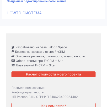
Создание и редактирование базы знаний
HOWTO СИСТЕМА
Разработано на базе Falcon Space
Бесплатно заказать стенд F-CRM
Описание решения, стоимость, возможности
Обзор-статья про F-CRM + Site
База знаний F-CRM + Site
Расчет стоимости моего проекта
Правила пользования
Конфиденциальность
ИП Раянов Р.Ш. ОГРНИП 318623400024402
Как вам демо?