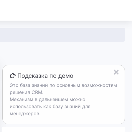
Подсказка по демо
Это база знаний по основным возможностям
решения CRM.
Механизм в дальнейшем можно
использовать как базу знаний для
менеджеров.