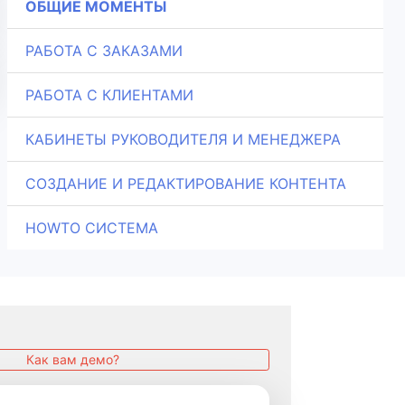
ОБЩИЕ МОМЕНТЫ
РАБОТА С ЗАКАЗАМИ
РАБОТА С КЛИЕНТАМИ
КАБИНЕТЫ РУКОВОДИТЕЛЯ И МЕНЕДЖЕРА
СОЗДАНИЕ И РЕДАКТИРОВАНИЕ КОНТЕНТА
HOWTO СИСТЕМА
Как вам демо?