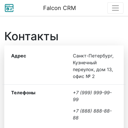
Falcon CRM
Контакты
Адрес
Санкт-Петербург,
Кузнечный
переулок, дом 13,
офис № 2
Телефоны
+7 (999) 999-99-
99
+7 (888) 888-88-
88