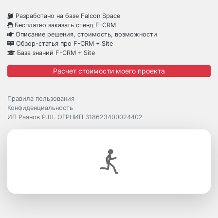
Разработано на базе Falcon Space
Бесплатно заказать стенд F-CRM
Описание решения, стоимость, возможности
Обзор-статья про F-CRM + Site
База знаний F-CRM + Site
Расчет стоимости моего проекта
Правила пользования
Конфиденциальность
ИП Раянов Р.Ш. ОГРНИП 318623400024402