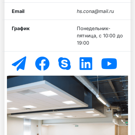
Email
hs.cona@mail.ru
График
Понедельник-
пятница, с 10:00 до
19:00