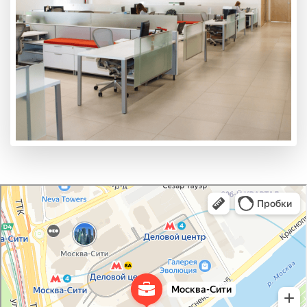
Москва-Сити
Продажа и аренда коммерческой недвижимости в Москве
Квартиры в новостройках в Москве